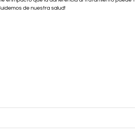
¡Cuidemos de nuestra salud!