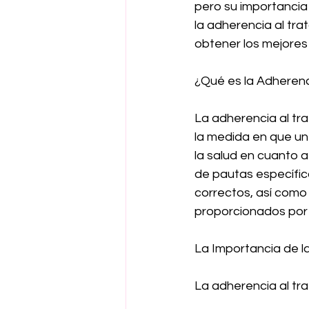
pero su importancia
la adherencia al tr
obtener los mejores
¿Qué es la Adherenc
La adherencia al tra
la medida en que un
la salud en cuanto a
de pautas específica
correctos, así como 
proporcionados por 
La Importancia de l
La adherencia al tra