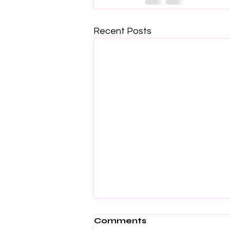
Recent Posts
Comments