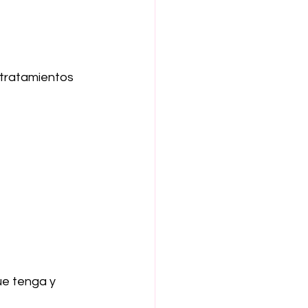
 tratamientos 
e tenga y 