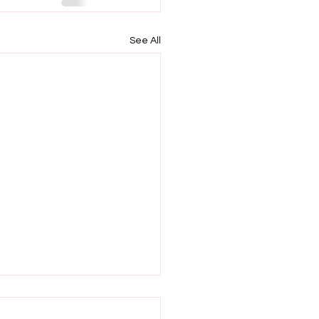
See All