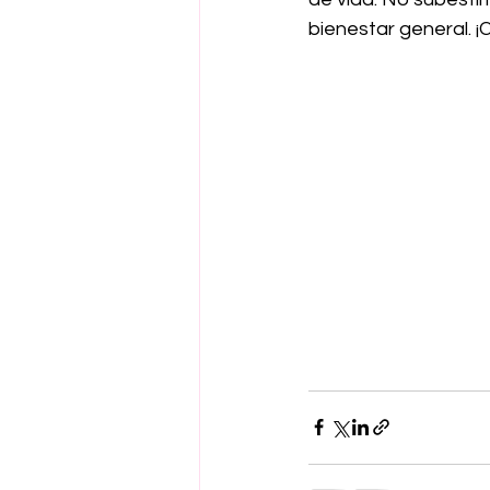
bienestar general. 